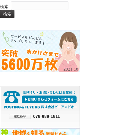
検索:
078-686-1811