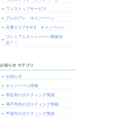
ワンストップサービス
アレのアレ キャンペーン
兵庫エリアA.R.E キャンペーン
プレミアムキャンペーン開催決
定！！
お知らせ カテゴリ
お知らせ
キャンペーン情報
明石市のポスティング実績
神戸市内のポスティング実績
芦屋市のポスティング実績