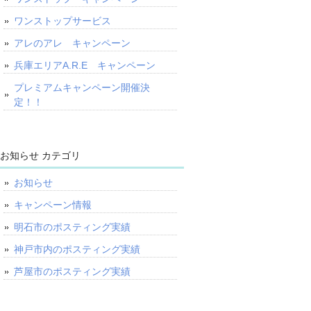
ワンストップサービス
アレのアレ キャンペーン
兵庫エリアA.R.E キャンペーン
プレミアムキャンペーン開催決
定！！
お知らせ カテゴリ
お知らせ
キャンペーン情報
明石市のポスティング実績
神戸市内のポスティング実績
芦屋市のポスティング実績