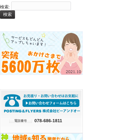
検索:
078-686-1811