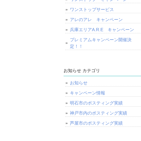
ワンストップサービス
アレのアレ キャンペーン
兵庫エリアA.R.E キャンペーン
プレミアムキャンペーン開催決
定！！
お知らせ カテゴリ
お知らせ
キャンペーン情報
明石市のポスティング実績
神戸市内のポスティング実績
芦屋市のポスティング実績