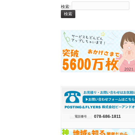
検索:
078-686-1811