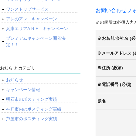
ワンストップサービス
お問い合わせフ
アレのアレ キャンペーン
※の箇所は必須入力
兵庫エリアA.R.E キャンペーン
プレミアムキャンペーン開催決
※お名前/会社名 (必
定！！
※メールアドレス (
※住所 (必須)
お知らせ カテゴリ
お知らせ
※電話番号 (必須)
キャンペーン情報
明石市のポスティング実績
題名
神戸市内のポスティング実績
芦屋市のポスティング実績