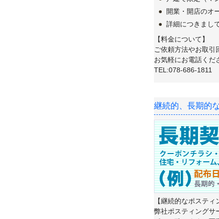
開業・開店のオ
詳細につきまし
【料金について】
ご依頼方法やお取引
お気軽にお電話くだ
TEL:078-686-1811
継続的、長期的
【継続的なポスティ
弊社ポスティングサ