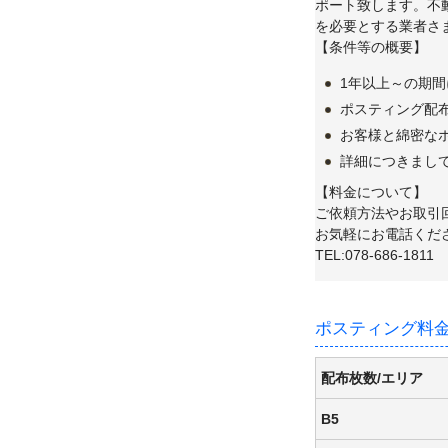
ポート致します。不
を必要とする業者さ
【条件等の概要】
1年以上～の期
ポスティング配
お客様と綿密な
詳細につきまし
【料金について】
ご依頼方法やお取引
お気軽にお電話くだ
TEL:078-686-1811
ポスティング料金
配布枚数/エリア
B5