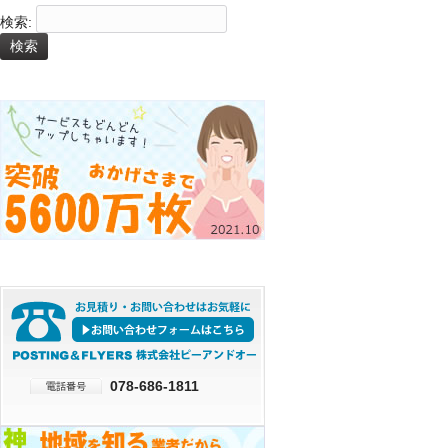
検索:
078-686-1811