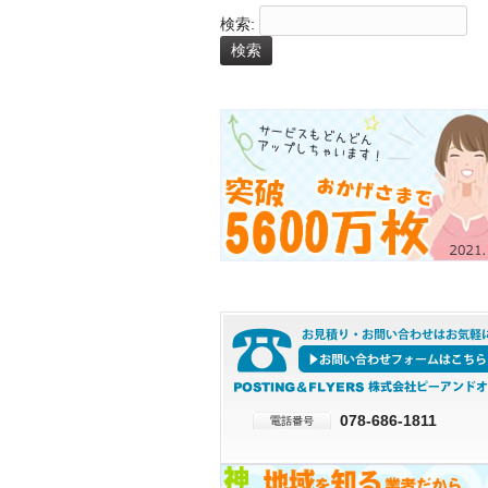
検索:
078-686-1811