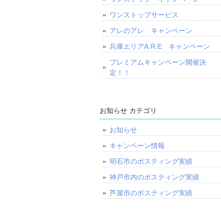
ワンストップサービス
アレのアレ キャンペーン
兵庫エリアA.R.E キャンペーン
プレミアムキャンペーン開催決
定！！
お知らせ カテゴリ
お知らせ
キャンペーン情報
明石市のポスティング実績
神戸市内のポスティング実績
芦屋市のポスティング実績