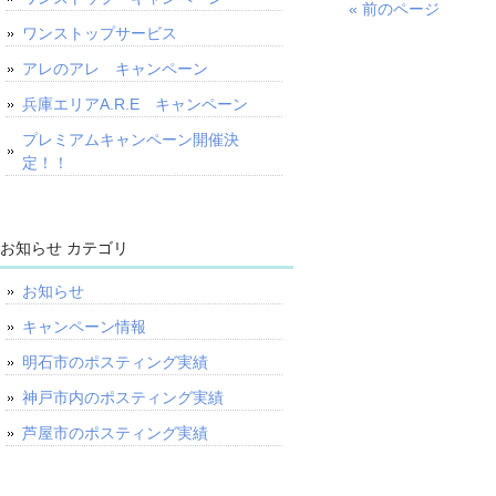
« 前のページ
ワンストップサービス
アレのアレ キャンペーン
兵庫エリアA.R.E キャンペーン
プレミアムキャンペーン開催決
定！！
お知らせ カテゴリ
お知らせ
キャンペーン情報
明石市のポスティング実績
神戸市内のポスティング実績
芦屋市のポスティング実績