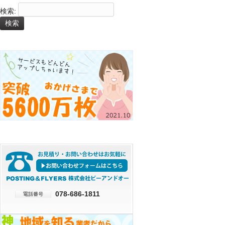
検索:
078-686-1811