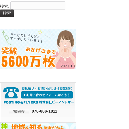
検索:
078-686-1811