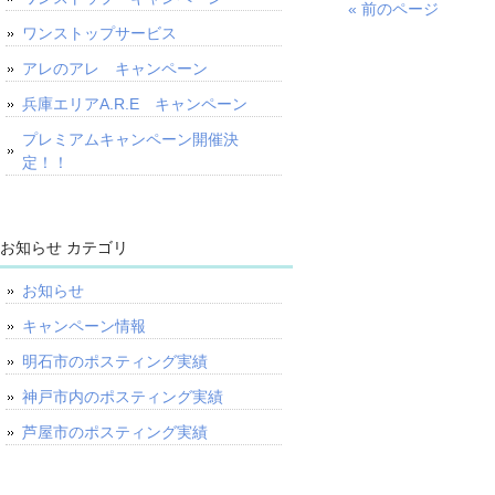
« 前のページ
ワンストップサービス
アレのアレ キャンペーン
兵庫エリアA.R.E キャンペーン
プレミアムキャンペーン開催決
定！！
お知らせ カテゴリ
お知らせ
キャンペーン情報
明石市のポスティング実績
神戸市内のポスティング実績
芦屋市のポスティング実績