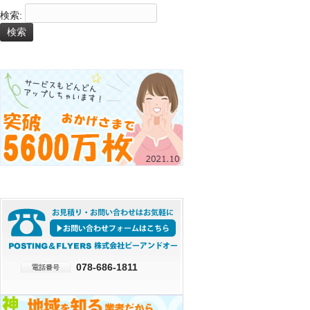
検索:
078-686-1811